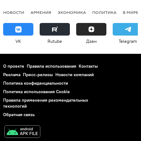
НОВОСТИ
АРМЕНИЯ
ЭКОНОМИКА
ПОЛИТИКА
В МИРЕ
VK
Rutube
Дзен
Telegram
О проекте
Правила использования
Контакты
Реклама
Пресс-релизы
Новости компаний
Политика конфиденциальности
Политика использования Cookie
Правила применения рекомендательных
технологий
Обратная связь