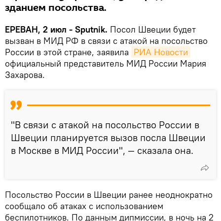
зданием посольства.
ЕРЕВАН, 2 июл - Sputnik.
Посол Швеции будет
вызван в МИД РФ в связи с атакой на посольство
России в этой стране, заявила
РИА Новости
официальный представитель МИД России Мария
Захарова.
"В связи с атакой на посольство России в
Швеции планируется вызов посла Швеции
в Москве в МИД России", — сказала она.
Посольство России в Швеции ранее неоднократно
сообщало об атаках с использованием
беспилотников. По данным дипмиссии, в ночь на 2