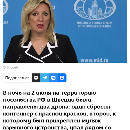
© Sputnik
Подписаться
В ночь на 2 июля на территорию
посольства РФ в Швеции были
направлены два дрона: один сбросил
контейнер с красной краской, второй, к
которому был прикреплен муляж
взрывного устройства, упал рядом со