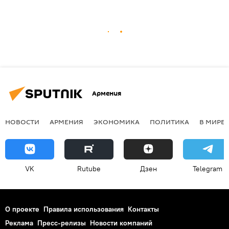
Армения
НОВОСТИ
АРМЕНИЯ
ЭКОНОМИКА
ПОЛИТИКА
В МИРЕ
VK
Rutube
Дзен
Telegram
О проекте
Правила использования
Контакты
Реклама
Пресс-релизы
Новости компаний