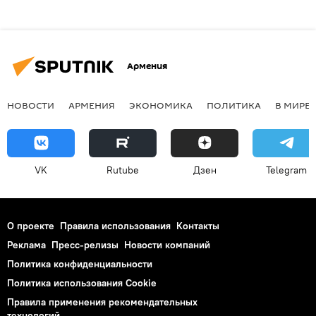
Армения
НОВОСТИ
АРМЕНИЯ
ЭКОНОМИКА
ПОЛИТИКА
В МИРЕ
VK
Rutube
Дзен
Telegram
О проекте
Правила использования
Контакты
Реклама
Пресс-релизы
Новости компаний
Политика конфиденциальности
Политика использования Cookie
Правила применения рекомендательных
технологий