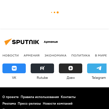
Армения
НОВОСТИ
АРМЕНИЯ
ЭКОНОМИКА
ПОЛИТИКА
В МИРЕ
VK
Rutube
Дзен
Telegram
О проекте
Правила использования
Контакты
Реклама
Пресс-релизы
Новости компаний