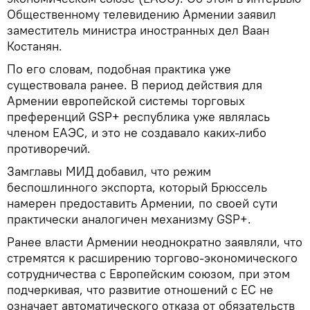
Общественному телевидению Армении заявил
заместитель министра иностранных дел Ваан
Костанян.
По его словам, подобная практика уже
существовала ранее. В период действия для
Армении европейской системы торговых
преференций GSP+ республика уже являлась
членом ЕАЭС, и это не создавало каких-либо
противоречий.
Замглавы МИД добавил, что режим
беспошлинного экспорта, который Брюссель
намерен предоставить Армении, по своей сути
практически аналогичен механизму GSP+.
Ранее власти Армении неоднократно заявляли, что
стремятся к расширению торгово-экономического
сотрудничества с Европейским союзом, при этом
подчеркивая, что развитие отношений с ЕС не
означает автоматического отказа от обязательств