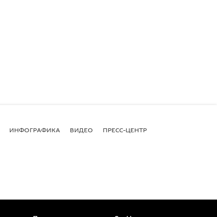
ИНФОГРАФИКА
ВИДЕО
ПРЕСС-ЦЕНТР