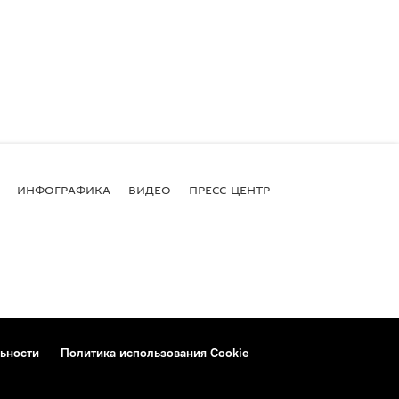
ИНФОГРАФИКА
ВИДЕО
ПРЕСС-ЦЕНТР
ьности
Политика использования Cookie