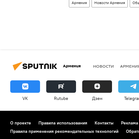
Армения
Новости Армения
Общ
Армения
НОВОСТИ
АРМЕНИ
VK
Rutube
Дзен
Telegr
О проекте
Правила использования
Контакты
Реклама
Правила применения рекомендательных технологий
Обрат