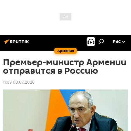
РУС
Армения
Премьер-министр Армении
отправится в Россию
11:39 03.07.2026