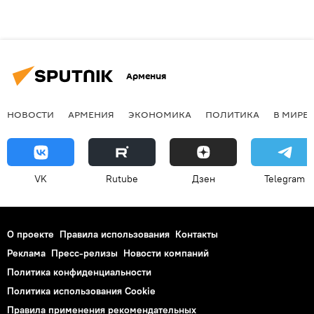
Армения
НОВОСТИ
АРМЕНИЯ
ЭКОНОМИКА
ПОЛИТИКА
В МИРЕ
VK
Rutube
Дзен
Telegram
О проекте
Правила использования
Контакты
Реклама
Пресс-релизы
Новости компаний
Политика конфиденциальности
Политика использования Cookie
Правила применения рекомендательных