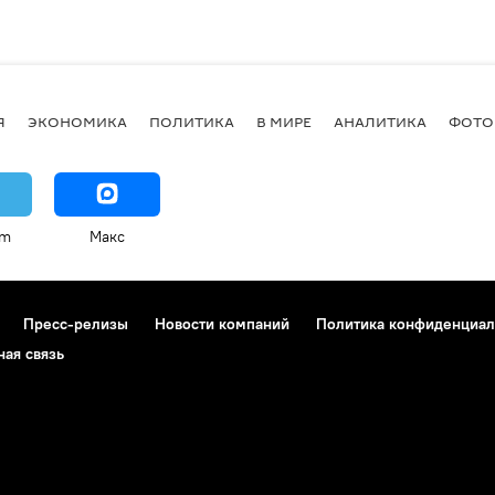
Я
ЭКОНОМИКА
ПОЛИТИКА
В МИРЕ
АНАЛИТИКА
ФОТО
am
Макс
Пресс-релизы
Новости компаний
Политика конфиденциал
ная связь