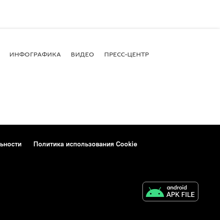
ИНФОГРАФИКА
ВИДЕО
ПРЕСС-ЦЕНТР
ьности
Политика использования Cookie