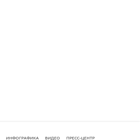
ИНФОГРАФИКА
ВИДЕО
ПРЕСС-ЦЕНТР