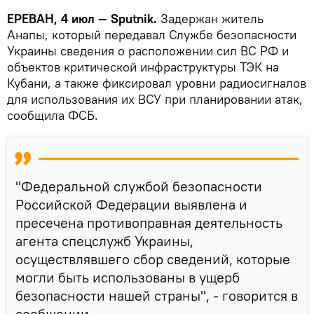
ЕРЕВАН, 4 июл — Sputnik.
Задержан житель
Анапы, который передавал Службе безопасности
Украины сведения о расположении сил ВС РФ и
объектов критической инфраструктуры ТЭК на
Кубани, а также фиксировал уровни радиосигналов
для использования их ВСУ при планировании атак,
сообщила ФСБ.
"Федеральной службой безопасности
Российской Федерации выявлена и
пресечена противоправная деятельность
агента спецслужб Украины,
осуществлявшего сбор сведений, которые
могли быть использованы в ущерб
безопасности нашей страны", - говорится в
сообщении.