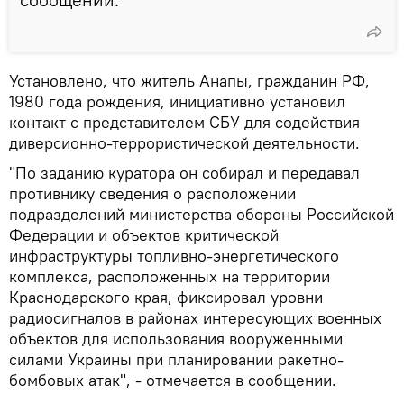
Установлено, что житель Анапы, гражданин РФ,
1980 года рождения, инициативно установил
контакт с представителем СБУ для содействия
диверсионно-террористической деятельности.
"По заданию куратора он собирал и передавал
противнику сведения о расположении
подразделений министерства обороны Российской
Федерации и объектов критической
инфраструктуры топливно-энергетического
комплекса, расположенных на территории
Краснодарского края, фиксировал уровни
радиосигналов в районах интересующих военных
объектов для использования вооруженными
силами Украины при планировании ракетно-
бомбовых атак", - отмечается в сообщении.