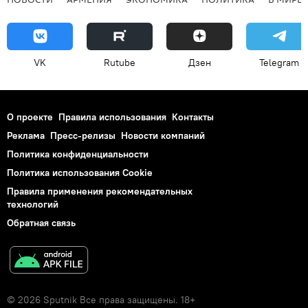
VK
Rutube
Дзен
Telegram
О проекте
Правила использования
Контакты
Реклама
Пресс-релизы
Новости компаний
Политика конфиденциальности
Политика использования Cookie
Правила применения рекомендательных
технологий
Обратная связь
© 2026 Sputnik Все права защищены. 18+