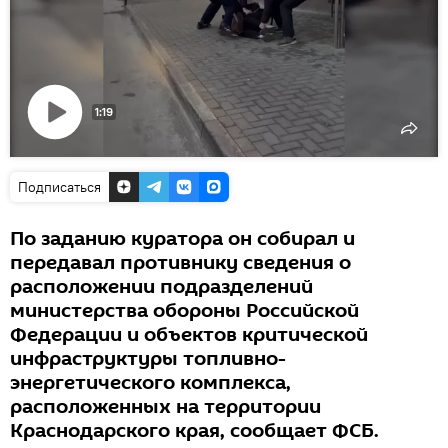
1:19
Воспроизвести
видео
Подписаться
По заданию куратора он собирал и
передавал противнику сведения о
расположении подразделений
министерства обороны Российской
Федерации и объектов критической
инфраструктуры топливно-
энергетического комплекса,
расположенных на территории
Краснодарского края, сообщает ФСБ.