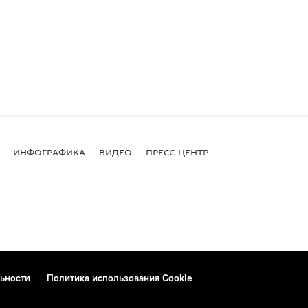
ИНФОГРАФИКА
ВИДЕО
ПРЕСС-ЦЕНТР
ьности
Политика использования Cookie