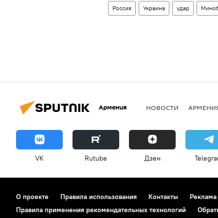
Россия
Украина
удар
Миноб
Армения
НОВОСТИ
АРМЕНИ
VK
Rutube
Дзен
Telegr
О проекте
Правила использования
Контакты
Реклама
Правила применения рекомендательных технологий
Обрат