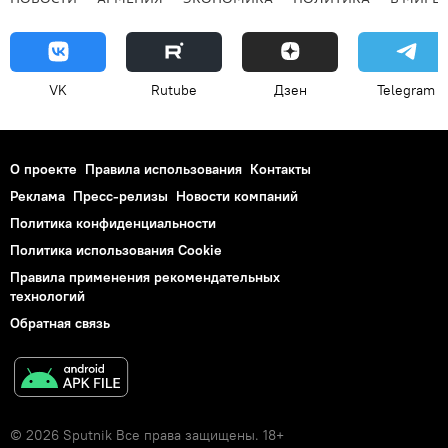
VK
Rutube
Дзен
Telegram
О проекте
Правила использования
Контакты
Реклама
Пресс-релизы
Новости компаний
Политика конфиденциальности
Политика использования Cookie
Правила применения рекомендательных
технологий
Обратная связь
© 2026 Sputnik Все права защищены. 18+