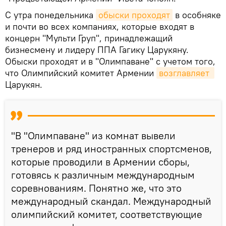
С утра понедельника
обыски проходят
в особняке
и почти во всех компаниях, которые входят в
концерн "Мульти Груп", принадлежащий
бизнесмену и лидеру ППА Гагику Царукяну.
Обыски проходят и в "Олимпаване" с учетом того,
что Олимпийский комитет Армении
возглавляет 
Царукян.
"В "Олимпаване" из комнат вывели
тренеров и ряд иностранных спортсменов,
которые проводили в Армении сборы,
готовясь к различным международным
соревнованиям. Понятно же, что это
международный скандал. Международный
олимпийский комитет, соответствующие