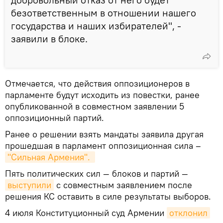
безответственным в отношении нашего
государства и наших избирателей", -
заявили в блоке.
Отмечается, что действия оппозиционеров в
парламенте будут исходить из повестки, ранее
опубликованной в совместном заявлении 5
оппозиционный партий.
Ранее о решении взять мандаты заявила другая
прошедшая в парламент оппозиционная сила –
"Сильная Армения". 
Пять политических сил — блоков и партий —
выступили
с совместным заявлением после
решения КС оставить в силе результаты выборов.
4 июля Конституционный суд Армении
отклонил