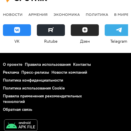
НОВОСТИ
АРМЕНИЯ
ЭКОНОМИКА
ПОЛИТИКА
В МИРЕ
VK
Rutube
Дзен
Telegram
О проекте
Правила использования
Контакты
Реклама
Пресс-релизы
Новости компаний
Политика конфиденциальности
Политика использования Cookie
Правила применения рекомендательных
технологий
Обратная связь