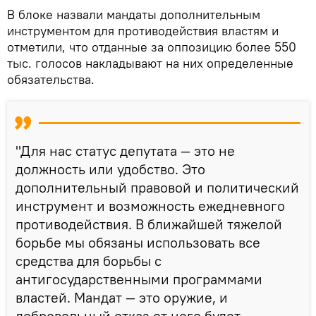
В блоке назвали мандаты дополнительным
инструментом для противодействия властям и
отметили, что отданные за оппозицию более 550
тыс. голосов накладывают на них определенные
обязательства.
"Для нас статус депутата — это не
должность или удобство. Это
дополнительный правовой и политический
инструмент и возможность ежедневного
противодействия. В ближайшей тяжелой
борьбе мы обязаны использовать все
средства для борьбы с
антигосударственными программами
властей. Мандат — это оружие, и
добровольный отказ от него будет