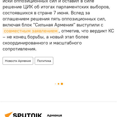
иски оппозиционных сил и оставил в силе
решение ЦИК об итогах парламентских выборов,
состоявшихся в стране 7 июня. Вслед за
оглашением решения пять оппозиционных сил,
включая блок "Сильная Армения" выступили с
совместным заявлением
, отметив, что вердикт КС
– не конец борьбы, а новый этап более
скоординированного и масштабного
сопротивления.
Новости Армения
Политика
Армения