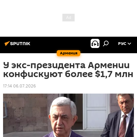
РУС
Армения
У экс-президента Армении
конфискуют более $1,7 млн
17:14 06.07.2026