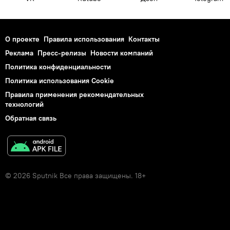
О проекте
Правила использования
Контакты
Реклама
Пресс-релизы
Новости компаний
Политика конфиденциальности
Политика использования Cookie
Правила применения рекомендательных
технологий
Обратная связь
© 2026 Sputnik Все права защищены. 18+