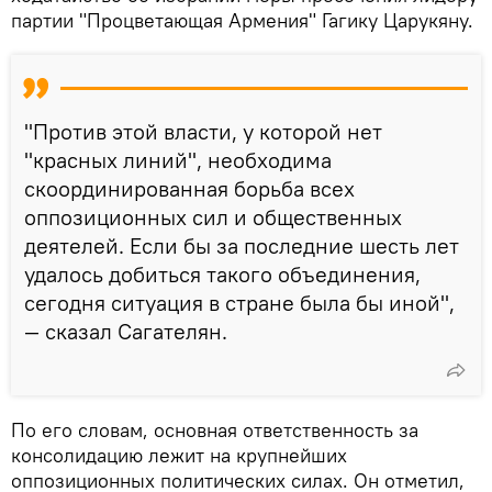
партии "Процветающая Армения" Гагику Царукяну.
"Против этой власти, у которой нет
"красных линий", необходима
скоординированная борьба всех
оппозиционных сил и общественных
деятелей. Если бы за последние шесть лет
удалось добиться такого объединения,
сегодня ситуация в стране была бы иной",
— сказал Сагателян.
По его словам, основная ответственность за
консолидацию лежит на крупнейших
оппозиционных политических силах. Он отметил,