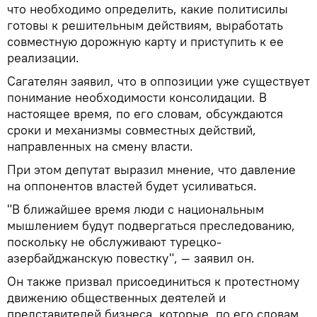
что необходимо определить, какие политисилы
готовы к решительным действиям, выработать
совместную дорожную карту и приступить к ее
реализации.
Сагателян заявил, что в оппозиции уже существует
понимание необходимости консолидации. В
настоящее время, по его словам, обсуждаются
сроки и механизмы совместных действий,
направленных на смену власти.
При этом депутат выразил мнение, что давление
на оппонентов властей будет усиливаться.
"В ближайшее время люди с национальным
мышлением будут подвергаться преследованию,
поскольку не обслуживают турецко-
азербайджанскую повестку", — заявил он.
Он также призвал присоединиться к протестному
движению общественных деятелей и
представителей бизнеса, которые, по его словам,