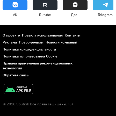
VK
Rutube
Дзен
Telegram
О проекте
Правила использования
Контакты
Реклама
Пресс-релизы
Новости компаний
Политика конфиденциальности
Политика использования Cookie
Правила применения рекомендательных
технологий
Обратная связь
© 2026 Sputnik Все права защищены. 18+