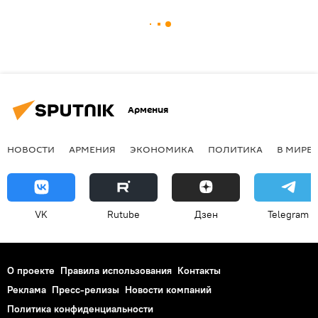
Армения
НОВОСТИ
АРМЕНИЯ
ЭКОНОМИКА
ПОЛИТИКА
В МИРЕ
VK
Rutube
Дзен
Telegram
О проекте
Правила использования
Контакты
Реклама
Пресс-релизы
Новости компаний
Политика конфиденциальности