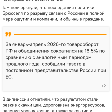
Там подчеркнули, что последствия политики
Брюсселя по разрыву связей с Россией в полной
мере ощутили и компании, и обычные граждане.
За январь-апрель 2026-го товарооборот
РФ и объединения сократился на 16,5% по
сравнению с аналогичным периодом
прошлого года, сообщили газете в
постоянном представительстве России при
ЕС.
В дипмиссии отметили, что результатом стали
резкие скачки цен, дороговизна энергоресурсов,
падение уровня жизни, а также закрытие и