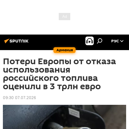
РУС
Армения
Потери Европы от отказа
использования
российского топлива
оценили в 3 трлн евро
09:30 07.07.2026