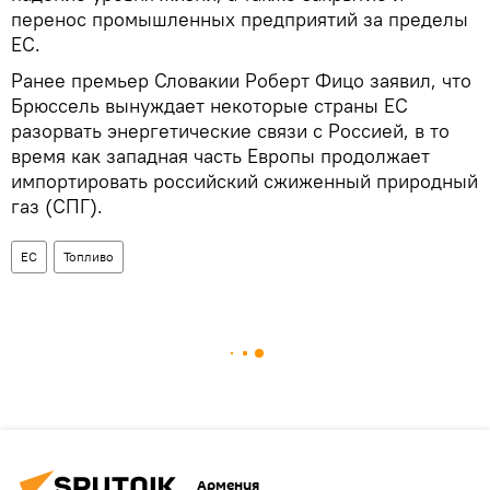
перенос промышленных предприятий за пределы
ЕС.
Ранее премьер Словакии Роберт Фицо заявил, что
Брюссель вынуждает некоторые страны ЕС
разорвать энергетические связи с Россией, в то
время как западная часть Европы продолжает
импортировать российский сжиженный природный
газ (СПГ).
ЕС
Топливо
Армения