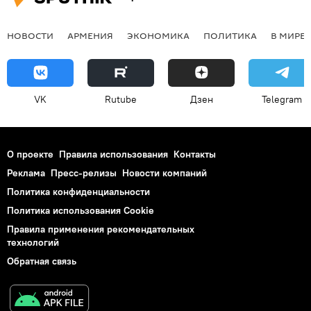
НОВОСТИ
АРМЕНИЯ
ЭКОНОМИКА
ПОЛИТИКА
В МИРЕ
VK
Rutube
Дзен
Telegram
О проекте
Правила использования
Контакты
Реклама
Пресс-релизы
Новости компаний
Политика конфиденциальности
Политика использования Cookie
Правила применения рекомендательных
технологий
Обратная связь