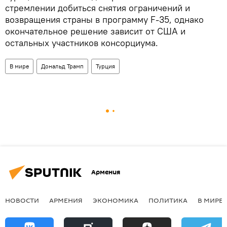
стремлении добиться снятия ограничений и
возвращения страны в программу F-35, однако
окончательное решение зависит от США и
остальных участников консорциума.
В мире
Дональд Трамп
Турция
Армения
НОВОСТИ
АРМЕНИЯ
ЭКОНОМИКА
ПОЛИТИКА
В МИРЕ