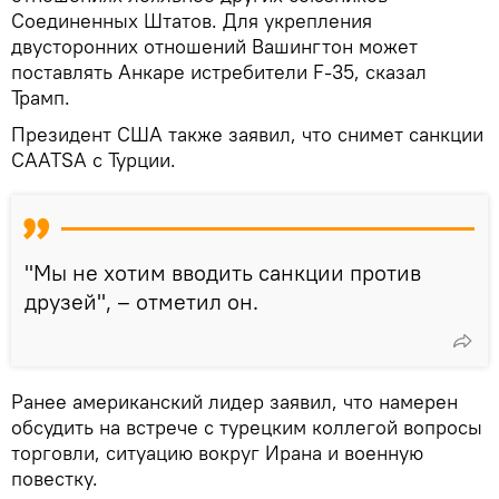
Соединенных Штатов. Для укрепления
двусторонних отношений Вашингтон может
поставлять Анкаре истребители F-35, сказал
Трамп.
Президент США также заявил, что снимет санкции
CAATSA с Турции.
"Мы не хотим вводить санкции против
друзей", – отметил он.
Ранее американский лидер заявил, что намерен
обсудить на встрече с турецким коллегой вопросы
торговли, ситуацию вокруг Ирана и военную
повестку.