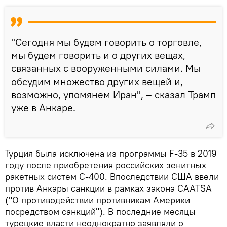
"Сегодня мы будем говорить о торговле,
мы будем говорить и о других вещах,
связанных с вооруженными силами. Мы
обсудим множество других вещей и,
возможно, упомянем Иран", – сказал Трамп
уже в Анкаре.
Турция была исключена из программы F-35 в 2019
году после приобретения российских зенитных
ракетных систем С-400. Впоследствии США ввели
против Анкары санкции в рамках закона CAATSA
("О противодействии противникам Америки
посредством санкций"). В последние месяцы
турецкие власти неоднократно заявляли о