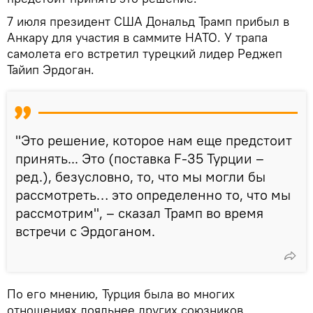
7 июля президент США Дональд Трамп прибыл в
Анкару для участия в саммите НАТО. У трапа
самолета его встретил турецкий лидер Реджеп
Тайип Эрдоган.
"Это решение, которое нам еще предстоит
принять... Это (поставка F-35 Турции –
ред.), безусловно, то, что мы могли бы
рассмотреть… это определенно то, что мы
рассмотрим", – сказал Трамп во время
встречи с Эрдоганом.
По его мнению, Турция была во многих
отношениях лояльнее других союзников