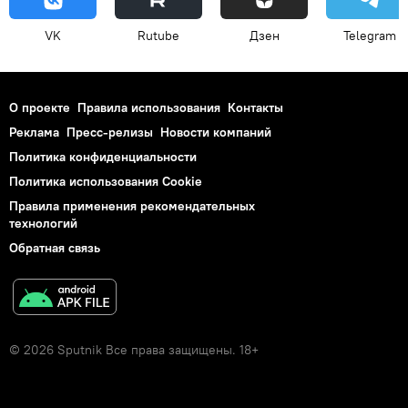
VK
Rutube
Дзен
Telegram
О проекте
Правила использования
Контакты
Реклама
Пресс-релизы
Новости компаний
Политика конфиденциальности
Политика использования Cookie
Правила применения рекомендательных
технологий
Обратная связь
© 2026 Sputnik Все права защищены. 18+