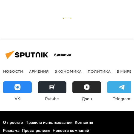
Армения
НОВОСТИ
АРМЕНИЯ
ЭКОНОМИКА
ПОЛИТИКА
В МИРЕ
VK
Rutube
Дзен
Telegram
О проекте
Правила использования
Контакты
Реклама
Пресс-релизы
Новости компаний