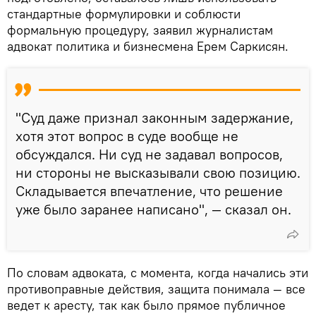
стандартные формулировки и соблюсти
формальную процедуру, заявил журналистам
адвокат политика и бизнесмена Ерем Саркисян.
"Суд даже признал законным задержание,
хотя этот вопрос в суде вообще не
обсуждался. Ни суд не задавал вопросов,
ни стороны не высказывали свою позицию.
Складывается впечатление, что решение
уже было заранее написано", — сказал он.
По словам адвоката, с момента, когда начались эти
противоправные действия, защита понимала — все
ведет к аресту, так как было прямое публичное