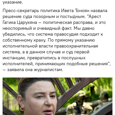
указание.
Пресс-секретарь политика Ивета Тоноян назвала
решение суда позорным и постыдным. "Арест
Гагика Царукяна — политическая расправа, и это
неоспоримый и очевидный факт. Мы давно
убедились, что система правосудия подходит к
собственному краху. По прямому указанию
исполнительной власти правоохранительная
система, а в данном случае и суд первой
инстанции, превратились в послушных
исполнителей, принимающих подобные решения",
— заявила она журналистам.