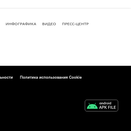
ИНФОГРАФИКА
ВИДЕО
ПРЕСС-ЦЕНТР
ьности
Политика использования Cookie