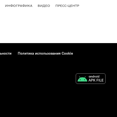
ИНФОГРАФИКА
ВИДЕО
ПРЕСС-ЦЕНТР
ьности
Политика использования Cookie