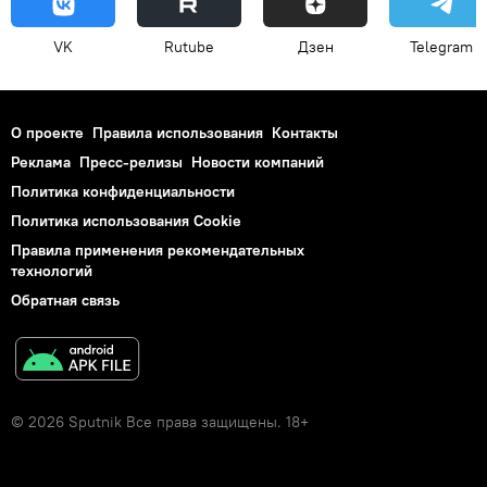
VK
Rutube
Дзен
Telegram
О проекте
Правила использования
Контакты
Реклама
Пресс-релизы
Новости компаний
Политика конфиденциальности
Политика использования Cookie
Правила применения рекомендательных
технологий
Обратная связь
© 2026 Sputnik Все права защищены. 18+