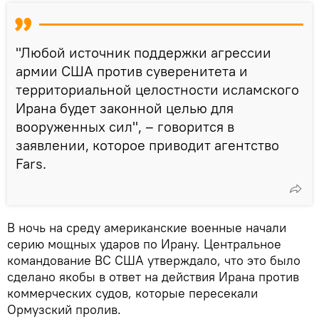
"Любой источник поддержки агрессии
армии США против суверенитета и
территориальной целостности исламского
Ирана будет законной целью для
вооруженных сил", – говорится в
заявлении, которое приводит агентство
Fars.
В ночь на среду американские военные начали
серию мощных ударов по Ирану. Центральное
командование ВС США утверждало, что это было
сделано якобы в ответ на действия Ирана против
коммерческих судов, которые пересекали
Ормузский пролив.