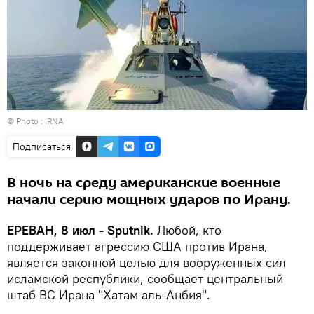
© Photo : IRNA
Подписаться
В ночь на среду американские военные
начали серию мощных ударов по Ирану.
ЕРЕВАН, 8 июл - Sputnik.
Любой, кто
поддерживает агрессию США против Ирана,
является законной целью для вооруженных сил
исламской республики, сообщает центральный
штаб ВС Ирана "Хатам аль-Анбия".