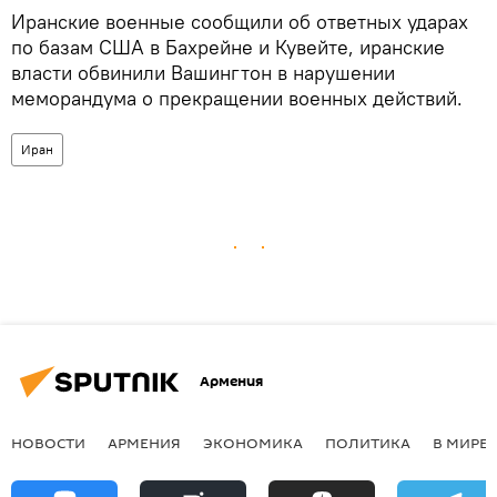
Иранские военные сообщили об ответных ударах
по базам США в Бахрейне и Кувейте, иранские
власти обвинили Вашингтон в нарушении
меморандума о прекращении военных действий.
Иран
Армения
НОВОСТИ
АРМЕНИЯ
ЭКОНОМИКА
ПОЛИТИКА
В МИРЕ