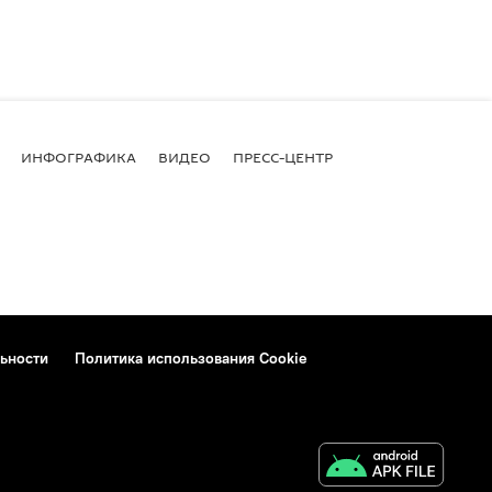
ИНФОГРАФИКА
ВИДЕО
ПРЕСС-ЦЕНТР
ьности
Политика использования Cookie