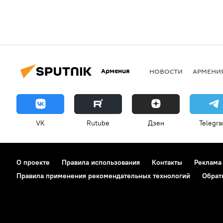
Армения
НОВОСТИ
АРМЕНИ
VK
Rutube
Дзен
Telegr
О проекте
Правила использования
Контакты
Реклама
Правила применения рекомендательных технологий
Обрат