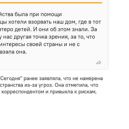
йства была при помощи
ы хотели взорвать наш дом, где в тот
теро детей. И они об этом знали. За
у нас другая точка зрения, за то, что
интересы своей страны и не с
азала она.
Сегодня" ранее заявляла, что не намерена
странства из-за угроз. Она отметила, что
 корреспондентом и привыкла к рискам,