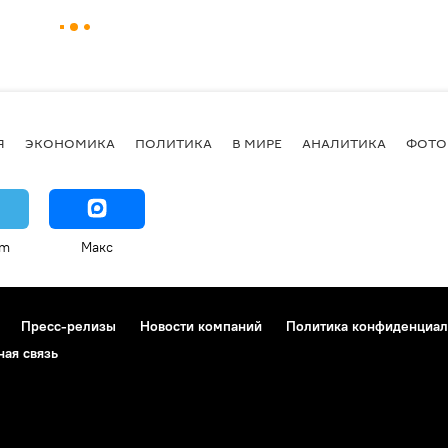
Я
ЭКОНОМИКА
ПОЛИТИКА
В МИРЕ
АНАЛИТИКА
ФОТО
am
Макс
Пресс-релизы
Новости компаний
Политика конфиденциал
ная связь