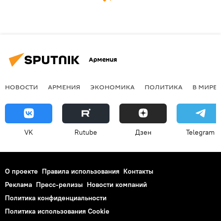
Армения
НОВОСТИ
АРМЕНИЯ
ЭКОНОМИКА
ПОЛИТИКА
В МИРЕ
VK
Rutube
Дзен
Telegram
О проекте
Правила использования
Контакты
Реклама
Пресс-релизы
Новости компаний
Политика конфиденциальности
Политика использования Cookie