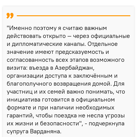
"Именно поэтому я считаю важным
действовать открыто — через официальные
и дипломатические каналы. Отдельное
значение имеют предсказуемость и
согласованность всех этапов возможного
визита: въезда в Азербайджан,
организации доступа к заключённым и
благополучного возвращения домой. Для
участниц и их семей важно понимать, что
инициатива готовится в официальном
формате и при наличии необходимых
гарантий, чтобы поездка не несла угрозы
их жизни и безопасности", - подчеркнула
супруга Варданяна.