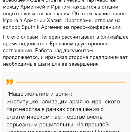
между Арменией и Ираном находится в стадии
подготовки и согласования. Об этом заявил посол
Ирана в Армении Халил Ширголами, отвечая на
вопрос Sputnik Армения на пресс-конференции.
По его словам, Тегеран рассчитывает в ближайшее
время подписать с Ереваном двустороннее
соглашение. Работа над документом
продолжается, и иранская сторона предпринимает
необходимые шаги для ее завершения.
"Наше желание и воля к
институционализации армяно-иранского
партнерства в рамках соглашения о
стратегическом партнерстве очень
серьезны и решительны. На прошлой
неделе на встрече с премьером Николом