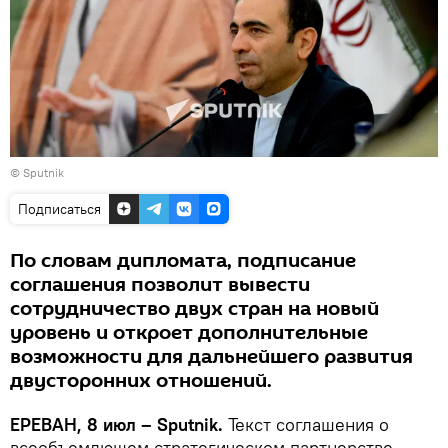
© Sputnik
Подписаться
По словам дипломата, подписание
соглашения позволит вывести
сотрудничество двух стран на новый
уровень и откроет дополнительные
возможности для дальнейшего развития
двусторонних отношений.
ЕРЕВАН, 8 июл – Sputnik.
Текст соглашения о
всеобъемлющем стратегическом партнерстве