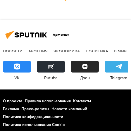
Армения
НОВОСТИ
АРМЕНИЯ
ЭКОНОМИКА
ПОЛИТИКА
В МИРЕ
VK
Rutube
Дзен
Telegram
О проекте
Правила использования
Контакты
Реклама
Пресс-релизы
Новости компаний
Политика конфиденциальности
Политика использования Cookie