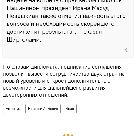
Пашиняном президент Ирана Масуд
Пезешкиан также отметил важность этого
вопроса и необходимость скорейшего
достижения результата", — сказал
Ширголами.
По словам дипломата, подписание соглашения
позволит вывести сотрудничество двух стран на
новый уровень и откроет дополнительные
возможности для дальнейшего развития
двусторонних отношений.
Армения
Новости Армения
Иран