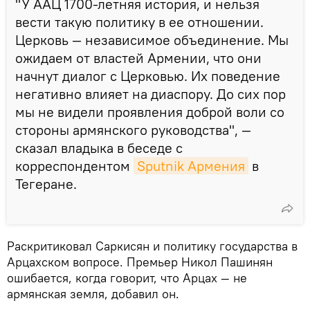
"У ААЦ 1700-летняя история, и нельзя
вести такую политику в ее отношении.
Церковь — независимое объединение. Мы
ожидаем от властей Армении, что они
начнут диалог с Церковью. Их поведение
негативно влияет на диаспору. До сих пор
мы не видели проявления доброй воли со
стороны армянского руководства", —
сказал владыка в беседе с
корреспондентом
Sputnik Армения
в
Тегеране.
Раскритиковал Саркисян и политику государства в
Арцахском вопросе. Премьер Никол Пашинян
ошибается, когда говорит, что Арцах — не
армянская земля, добавил он.