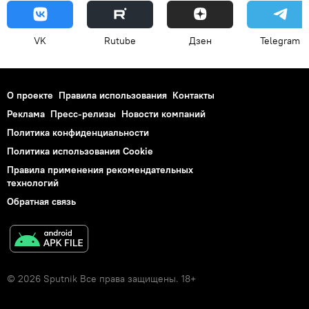
VK
Rutube
Дзен
Telegram
О проекте
Правила использования
Контакты
Реклама
Пресс-релизы
Новости компаний
Политика конфиденциальности
Политика использования Cookie
Правила применения рекомендательных
технологий
Обратная связь
© 2026 Sputnik Все права защищены. 18+