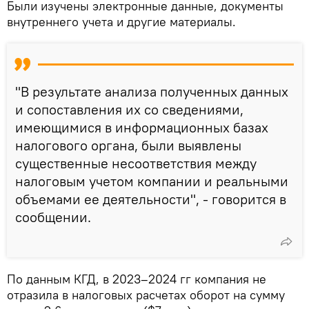
Были изучены электронные данные, документы
внутреннего учета и другие материалы.
"В результате анализа полученных данных
и сопоставления их со сведениями,
имеющимися в информационных базах
налогового органа, были выявлены
существенные несоответствия между
налоговым учетом компании и реальными
объемами ее деятельности", - говорится в
сообщении.
По данным КГД, в 2023–2024 гг компания не
отразила в налоговых расчетах оборот на сумму