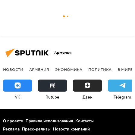
Армения
НОВОСТИ
АРМЕНИЯ
ЭКОНОМИКА
ПОЛИТИКА
В МИРЕ
VK
Rutube
Дзен
Telegram
О проекте
Правила использования
Контакты
Реклама
Пресс-релизы
Новости компаний