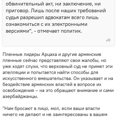
обвинительный акт, ни заключение, ни
приговор. Лишь после наших требований
судья разрешил адвокатам всего лишь
ознакомиться с их электронными
версиями", - отмечает политик.
Пленные лидеры Арцаха и другие армянские
пленные сейчас представляют свои жалобы, но
уже ходят слухи, что верховный суд не примет эти
апелляции и попытается найти способы для
искусственного вмешательства. Он указывает и на
бездействие армянских властей в вопросе их
освобождения – на это обращают внимание и сами
азербайджанцы.
"Нам бросают в лицо, мол, если ваши власти
ничего не делают и не заинтересованы в вашем