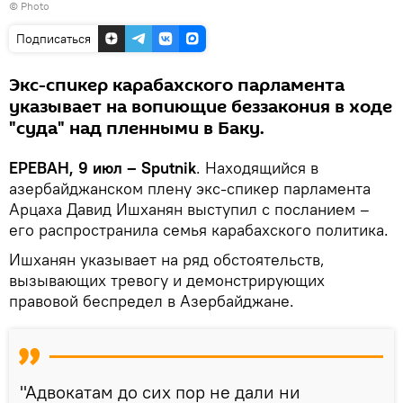
© Photo
Подписаться
Экс-спикер карабахского парламента
указывает на вопиющие беззакония в ходе
"суда" над пленными в Баку.
ЕРЕВАН, 9 июл – Sputnik
. Находящийся в
азербайджанском плену экс-спикер парламента
Арцаха Давид Ишханян выступил с посланием –
его распространила семья карабахского политика.
Ишханян указывает на ряд обстоятельств,
вызывающих тревогу и демонстрирующих
правовой беспредел в Азербайджане.
"Адвокатам до сих пор не дали ни