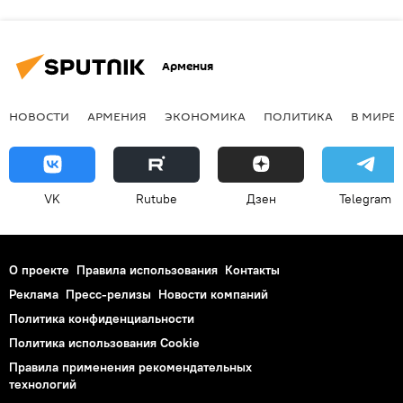
Армения
НОВОСТИ
АРМЕНИЯ
ЭКОНОМИКА
ПОЛИТИКА
В МИРЕ
VK
Rutube
Дзен
Telegram
О проекте
Правила использования
Контакты
Реклама
Пресс-релизы
Новости компаний
Политика конфиденциальности
Политика использования Cookie
Правила применения рекомендательных
технологий