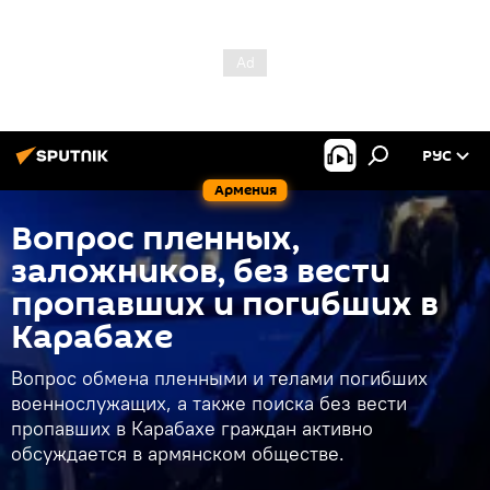
РУС
Армения
Вопрос пленных,
заложников, без вести
пропавших и погибших в
Карабахе
Вопрос обмена пленными и телами погибших
военнослужащих, а также поиска без вести
пропавших в Карабахе граждан активно
обсуждается в армянском обществе.