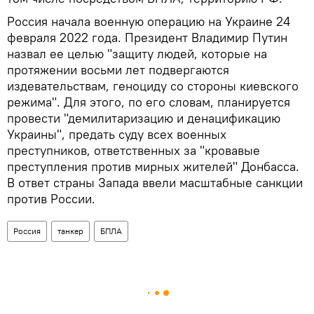
Россия начала военную операцию на Украине 24
февраля 2022 года. Президент Владимир Путин
назвал ее целью "защиту людей, которые на
протяжении восьми лет подвергаются
издевательствам, геноциду со стороны киевского
режима". Для этого, по его словам, планируется
провести "демилитаризацию и денацификацию
Украины", предать суду всех военных
преступников, ответственных за "кровавые
преступления против мирных жителей" Донбасса.
В ответ страны Запада ввели масштабные санкции
против России.
Россия
танкер
БПЛА