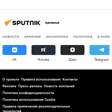
Армения
НОВОСТИ
АРМЕНИЯ
ЭКОНОМИКА
ПОЛИТИКА
В МИРЕ
VK
Rutube
Дзен
Telegram
О проекте
Правила использования
Контакты
Реклама
Пресс-релизы
Новости компаний
Политика конфиденциальности
Политика использования Cookie
Правила применения рекомендательных
технологий