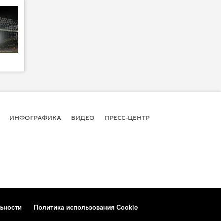
ИНФОГРАФИКА
ВИДЕО
ПРЕСС-ЦЕНТР
ьности
Политика использования Cookie