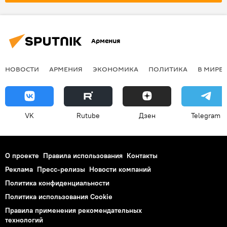
Армения
НОВОСТИ
АРМЕНИЯ
ЭКОНОМИКА
ПОЛИТИКА
В МИРЕ
VK
Rutube
Дзен
Telegram
О проекте
Правила использования
Контакты
Реклама
Пресс-релизы
Новости компаний
Политика конфиденциальности
Политика использования Cookie
Правила применения рекомендательных
технологий