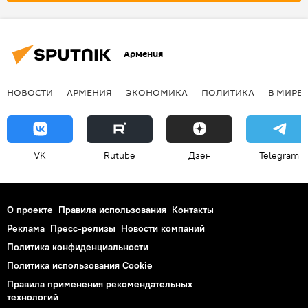
Армения
НОВОСТИ
АРМЕНИЯ
ЭКОНОМИКА
ПОЛИТИКА
В МИРЕ
VK
Rutube
Дзен
Telegram
О проекте
Правила использования
Контакты
Реклама
Пресс-релизы
Новости компаний
Политика конфиденциальности
Политика использования Cookie
Правила применения рекомендательных
технологий