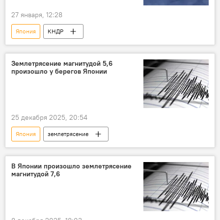
27 января, 12:28
Япония
КНДР
Землетрясение магнитудой 5,6
произошло у берегов Японии
25 декабря 2025, 20:54
Япония
землетрясение
В Японии произошло землетрясение
магнитудой 7,6