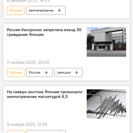
8 декабря 2025, 18:03
Япония
землетрясение
Россия бессрочно запретила въезд 30
гражданам Японии
11 ноября 2025, 23:00
Япония
Россия
санкции
На северо-востоке Японии произошло
землетрясение магнитудой 6,5
9 ноября 2025, 12:50