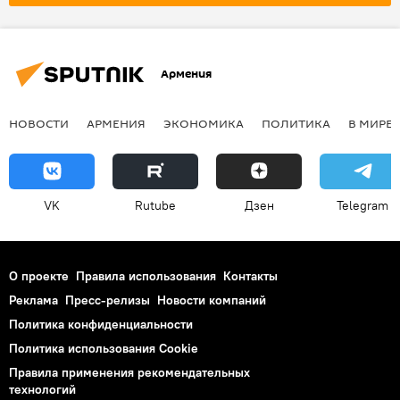
Армения
НОВОСТИ
АРМЕНИЯ
ЭКОНОМИКА
ПОЛИТИКА
В МИРЕ
VK
Rutube
Дзен
Telegram
О проекте
Правила использования
Контакты
Реклама
Пресс-релизы
Новости компаний
Политика конфиденциальности
Политика использования Cookie
Правила применения рекомендательных
технологий