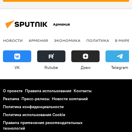
Армения
НОВОСТИ
АРМЕНИЯ
ЭКОНОМИКА
ПОЛИТИКА
В МИРЕ
VK
Rutube
Дзен
Telegram
О проекте
Правила использования
Контакты
Реклама
Пресс-релизы
Новости компаний
Политика конфиденциальности
Политика использования Cookie
Правила применения рекомендательных
технологий