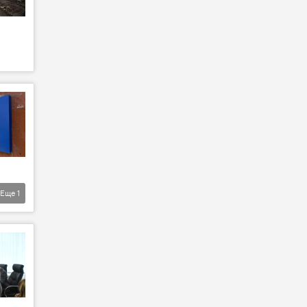
Еще
1