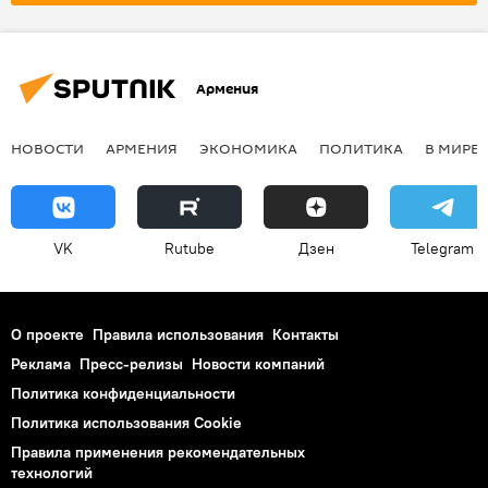
Армения
НОВОСТИ
АРМЕНИЯ
ЭКОНОМИКА
ПОЛИТИКА
В МИРЕ
VK
Rutube
Дзен
Telegram
О проекте
Правила использования
Контакты
Реклама
Пресс-релизы
Новости компаний
Политика конфиденциальности
Политика использования Cookie
Правила применения рекомендательных
технологий