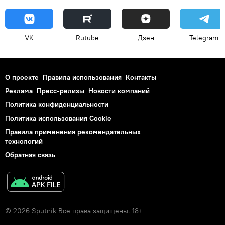
VK
Rutube
Дзен
Telegram
О проекте
Правила использования
Контакты
Реклама
Пресс-релизы
Новости компаний
Политика конфиденциальности
Политика использования Cookie
Правила применения рекомендательных
технологий
Обратная связь
© 2026 Sputnik Все права защищены. 18+