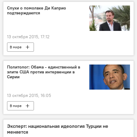
Слухи о помолвке Ди Каприо
подтверждаются
13 октября 2015, 17:12
В мире
Политолог: Обама - единственный в
элите США против интервенции в
Сирии
13 октября 2015, 16:05
В мире
Эксперт: национальная идеология Турции не
меняется