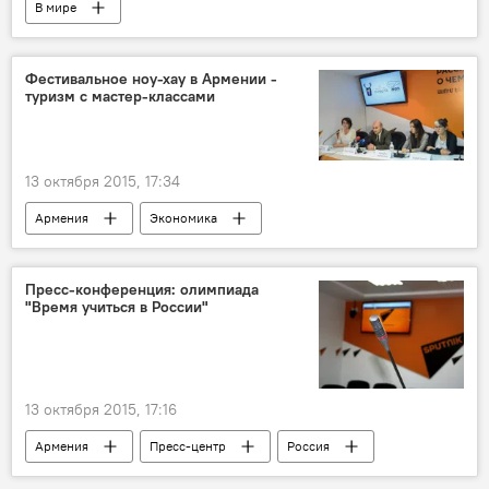
В мире
Фестивальное ноу-хау в Армении -
туризм с мастер-классами
13 октября 2015, 17:34
Армения
Экономика
Пресс-конференция: олимпиада
"Время учиться в России"
13 октября 2015, 17:16
Армения
Пресс-центр
Россия