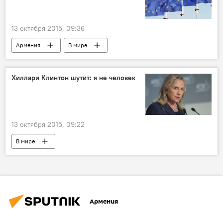
13 октября 2015, 09:36
Армения
В мире
Хиллари Клинтон шутит: я не человек
13 октября 2015, 09:22
В мире
Армения