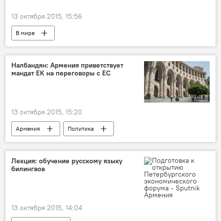
13 октября 2015, 15:56
В мире
Налбандян: Армения приветствует
мандат ЕК на переговоры с ЕС
13 октября 2015, 15:20
Армения
Политика
Лекция: обучение русскому языку
билингвов
13 октября 2015, 14:04