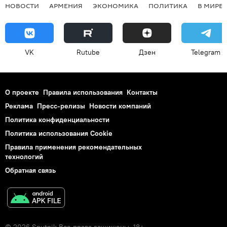
НОВОСТИ
АРМЕНИЯ
ЭКОНОМИКА
ПОЛИТИКА
В МИРЕ
VK
Rutube
Дзен
Telegram
О проекте
Правила использования
Контакты
Реклама
Пресс-релизы
Новости компаний
Политика конфиденциальности
Политика использования Cookie
Правила применения рекомендательных
технологий
Обратная связь