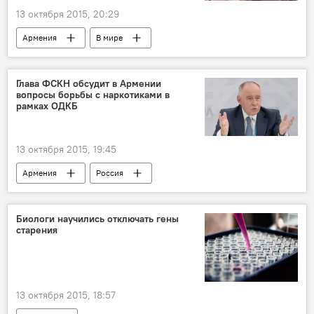
13 октября 2015, 20:29
Армения
В мире
Глава ФСКН обсудит в Армении
вопросы борьбы с наркотиками в
рамках ОДКБ
13 октября 2015, 19:45
Армения
Россия
Биологи научились отключать гены
старения
13 октября 2015, 18:57