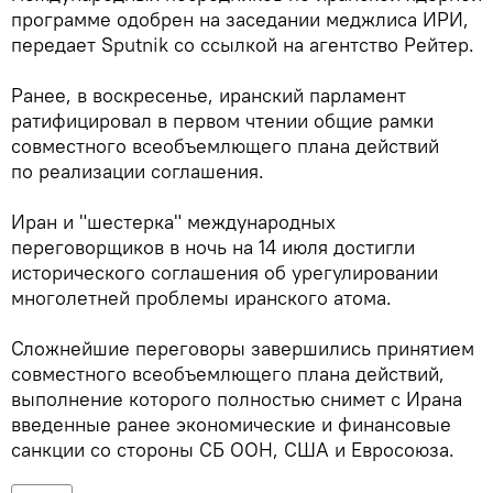
программе одобрен на заседании меджлиса ИРИ,
передает Sputnik со ссылкой на агентство Рейтер.
Ранее, в воскресенье, иранский парламент
ратифицировал в первом чтении общие рамки
совместного всеобъемлющего плана действий
по реализации соглашения.
Иран и "шестерка" международных
переговорщиков в ночь на 14 июля достигли
исторического соглашения об урегулировании
многолетней проблемы иранского атома.
Сложнейшие переговоры завершились принятием
совместного всеобъемлющего плана действий,
выполнение которого полностью снимет с Ирана
введенные ранее экономические и финансовые
санкции со стороны СБ ООН, США и Евросоюза.