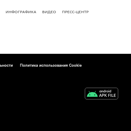
ИНФОГРАФИКА
ВИДЕО
ПРЕСС-ЦЕНТР
ьности
Политика использования Cookie