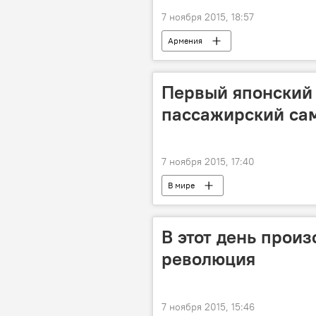
7 ноября 2015, 18:57
Армения
Первый японский
пассажирский са
7 ноября 2015, 17:40
В мире
В этот день прои
революция
7 ноября 2015, 15:46