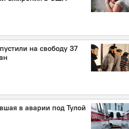
пустили на свободу 37
ан
вшая в аварии под Тулой