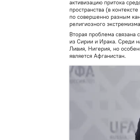
активизацию притока средс
пространства (в контексте
по совершенно разным кан
религиозного экстремизма,
Вторая проблема связана 
из Сирии и Ирака. Среди 
Ливия, Нигерия, но особен
является Афганистан.