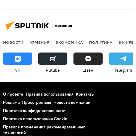
Армения
НОВОСТИ
АРМЕНИЯ
ЭКОНОМИКА
ПОЛИТИКА
В МИРЕ
VK
Rutube
Дзен
Telegram
О проекте
Правила использования
Контакты
Реклама
Пресс-релизы
Новости компаний
Политика конфиденциальности
Политика использования Cookie
Правила применения рекомендательных
технологий