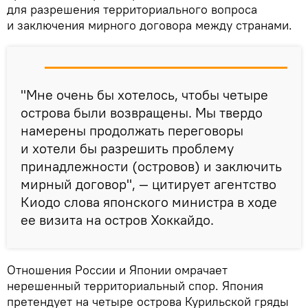
для разрешения территориального вопроса
и заключения мирного договора между странами.
"Мне очень бы хотелось, чтобы четыре
острова были возвращены. Мы твердо
намерены продолжать переговоры
и хотели бы разрешить проблему
принадлежности (островов) и заключить
мирный договор", — цитирует агентство
Киодо слова японского министра в ходе
ее визита на остров Хоккайдо.
Отношения России и Японии омрачает
нерешенный территориальный спор. Япония
претендует на четыре острова Курильской гряды