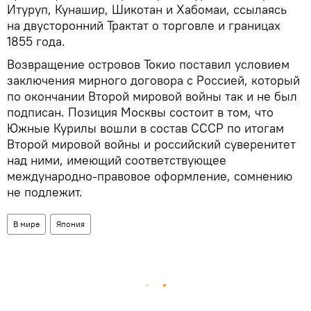
Итуруп, Кунашир, Шикотан и Хабомаи, ссылаясь
на двусторонний Трактат о торговле и границах
1855 года.
Возвращение островов Токио поставил условием
заключения мирного договора с Россией, который
по окончании Второй мировой войны так и не был
подписан. Позиция Москвы состоит в том, что
Южные Курилы вошли в состав СССР по итогам
Второй мировой войны и российский суверенитет
над ними, имеющий соответствующее
международно-правовое оформление, сомнению
не подлежит.
В мире
Япония