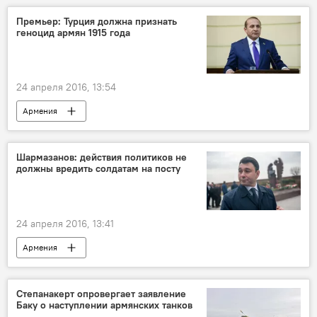
Премьер: Турция должна признать
геноцид армян 1915 года
24 апреля 2016, 13:54
Армения
Шармазанов: действия политиков не
должны вредить солдатам на посту
24 апреля 2016, 13:41
Армения
Степанакерт опровергает заявление
Баку о наступлении армянских танков