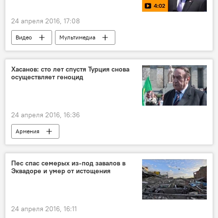
4:02
24 апреля 2016, 17:08
Видео
Мультимедиа
Хасанов: сто лет спустя Турция снова
осуществляет геноцид
24 апреля 2016, 16:36
Армения
Пес спас семерых из-под завалов в
Эквадоре и умер от истощения
24 апреля 2016, 16:11