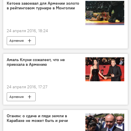
Кетоев завоевал для Армении золото
в рейтинговом турнире в Монголии
24 апреля 2016, 18:24
Армения
Амаль Клуни сожалеет, что не
приехала в Армению
24 апреля 2016, 17:27
Армения
Оганян: о сдаче и пяди земли в
Карабахе не может быть и речи