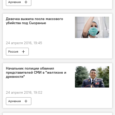
Армения
Девочка выжила после массового
убийства под Сызранью
24 апреля 2016, 19:45
Россия
Начальник полиции обвинил
представителей СМИ в "желтизне и
древности"
24 апреля 2016, 19:02
Армения