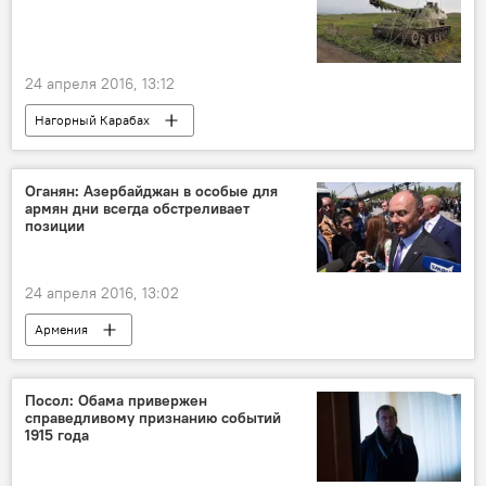
24 апреля 2016, 13:12
Нагорный Карабах
Оганян: Азербайджан в особые для
армян дни всегда обстреливает
позиции
24 апреля 2016, 13:02
Армения
Посол: Обама привержен
справедливому признанию событий
1915 года