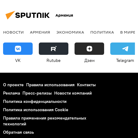
Армения
НОВОСТИ
АРМЕНИЯ
ЭКОНОМИКА
ПОЛИТИКА
В МИРЕ
VK
Rutube
Дзен
Telegram
О проекте
Правила использования
Контакты
Реклама
Пресс-релизы
Новости компаний
Политика конфиденциальности
Политика использования Cookie
Правила применения рекомендательных
технологий
Обратная связь