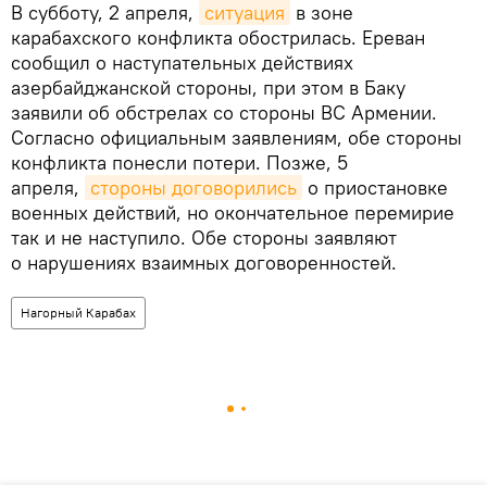
В субботу, 2 апреля,
ситуация
в зоне
карабахского конфликта обострилась. Ереван
сообщил о наступательных действиях
азербайджанской стороны, при этом в Баку
заявили об обстрелах со стороны ВС Армении.
Согласно официальным заявлениям, обе стороны
конфликта понесли потери. Позже, 5
апреля,
стороны договорились
о приостановке
военных действий, но окончательное перемирие
так и не наступило. Обе стороны заявляют
о нарушениях взаимных договоренностей.
Нагорный Карабах