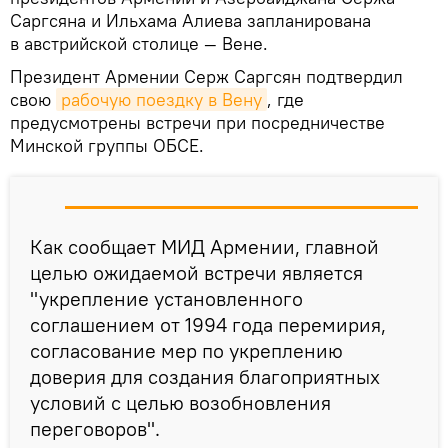
Саргсяна и Ильхама Алиева запланирована
в австрийской столице — Вене.
Президент Армении Серж Саргсян подтвердил
свою
рабочую поездку в Вену
, где
предусмотрены встречи при посредничестве
Минской группы ОБСЕ.
Как сообщает МИД Армении, главной
целью ожидаемой встречи является
"укрепление установленного
соглашением от 1994 года перемирия,
согласование мер по укреплению
доверия для создания благоприятных
условий с целью возобновления
переговоров".