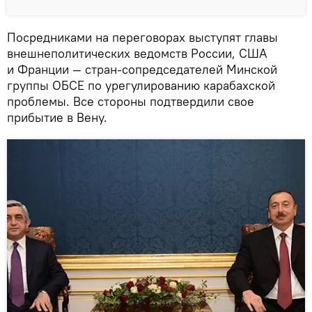
Посредниками на переговорах выступят главы
внешнеполитических ведомств России, США
и Франции — стран-сопредседателей Минской
группы ОБСЕ по урегулированию карабахской
проблемы. Все стороны подтвердили свое
прибытие в Вену.