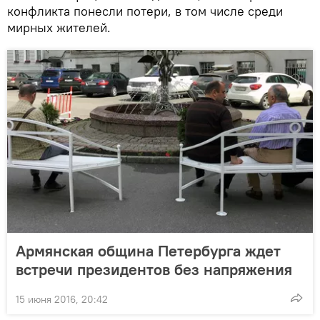
конфликта понесли потери, в том числе среди
мирных жителей.
Армянская община Петербурга ждет
встречи президентов без напряжения
15 июня 2016, 20:42