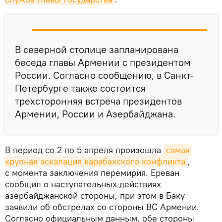
В северной столице запланирована
беседа главы Армении с президентом
России. Согласно сообщению, в Санкт-
Петербурге также состоится
трехсторонняя встреча президентов
Армении, России и Азербайджана.
В период со 2 по 5 апреля произошла
самая 
крупная эскалация карабахского конфликта
,
с момента заключения перемирия. Ереван
сообщил о наступательных действиях
азербайджанской стороны, при этом в Баку
заявили об обстрелах со стороны ВС Армении.
Согласно официальным данным, обе стороны