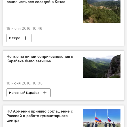
ранил четырех соседей в Китае
18 июня 2016, 10:46
В мире
Ночью на линии соприкосновения в
Карабахе было затишье
18 июня 2016, 10:03
Нагорный Карабах
НС Армении приняло соглашение с
Россией о работе гуманитарного
центра