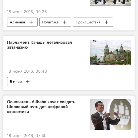
18 июня 2016, 09:28
Армения
Политика
Происшествия
Парламент Канады легализовал
эвтаназию
18 июня 2016, 08:48
В мире
Основатель Alibaba хочет создать
Шелковый путь для цифровой
экономики
18 июня 2016, 07:45