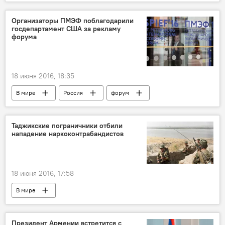
Организаторы ПМЭФ поблагодарили
госдепартамент США за рекламу
форума
18 июня 2016, 18:35
В мире
Россия
форум
Таджикские пограничники отбили
нападение наркоконтрабандистов
18 июня 2016, 17:58
В мире
Президент Армении встретится с