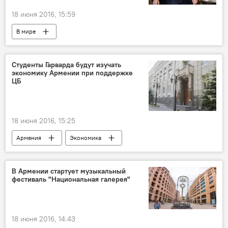
18 июня 2016, 15:59
В мире
Студенты Гарварда будут изучать
экономику Армении при поддержке
ЦБ
18 июня 2016, 15:25
Армения
Экономика
В Армении стартует музыкальный
фестиваль "Национальная галерея"
18 июня 2016, 14:43