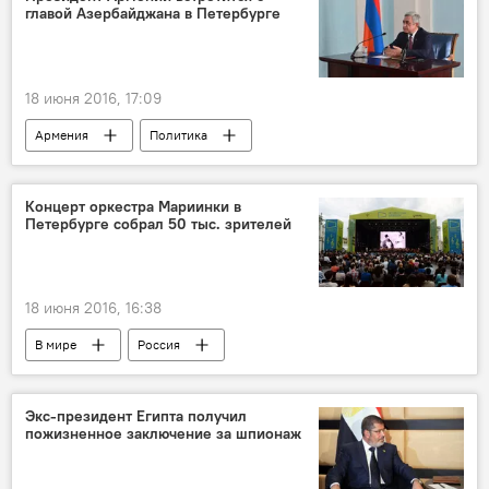
главой Азербайджана в Петербурге
18 июня 2016, 17:09
Армения
Политика
Концерт оркестра Мариинки в
Петербурге собрал 50 тыс. зрителей
18 июня 2016, 16:38
В мире
Россия
Экс-президент Египта получил
пожизненное заключение за шпионаж