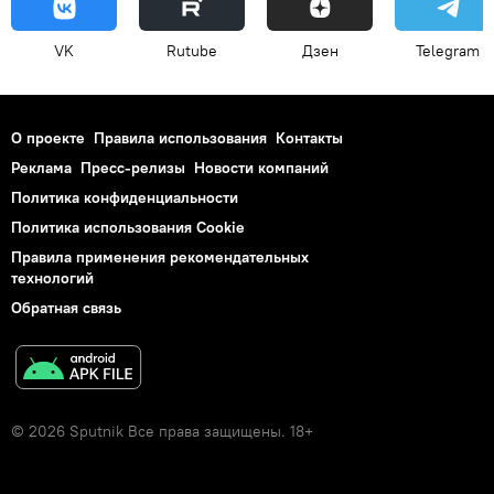
VK
Rutube
Дзен
Telegram
О проекте
Правила использования
Контакты
Реклама
Пресс-релизы
Новости компаний
Политика конфиденциальности
Политика использования Cookie
Правила применения рекомендательных
технологий
Обратная связь
© 2026 Sputnik Все права защищены. 18+