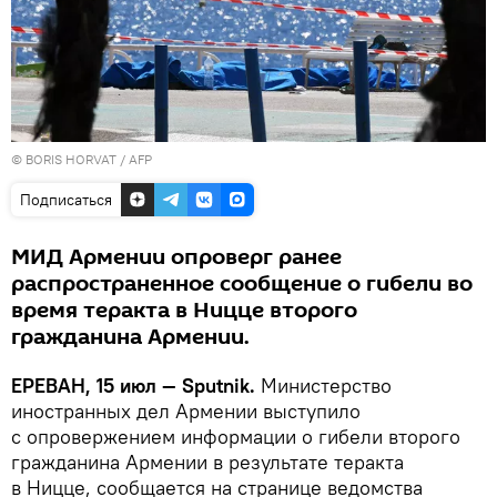
© BORIS HORVAT / AFP
Подписаться
МИД Армении опроверг ранее
распространенное сообщение о гибели во
время теракта в Ницце второго
гражданина Армении.
ЕРЕВАН, 15 июл — Sputnik.
Министерство
иностранных дел Армении выступило
с опровержением информации о гибели второго
гражданина Армении в результате теракта
в Ницце, сообщается на странице ведомства