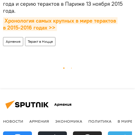
года и серию терактов в Париже 13 ноября 2015
года.
Хронология самых крупных в мире терактов 
в 2015-2016 годах >>
Армения
Теракт в Ницце
Армения
НОВОСТИ
АРМЕНИЯ
ЭКОНОМИКА
ПОЛИТИКА
В МИРЕ