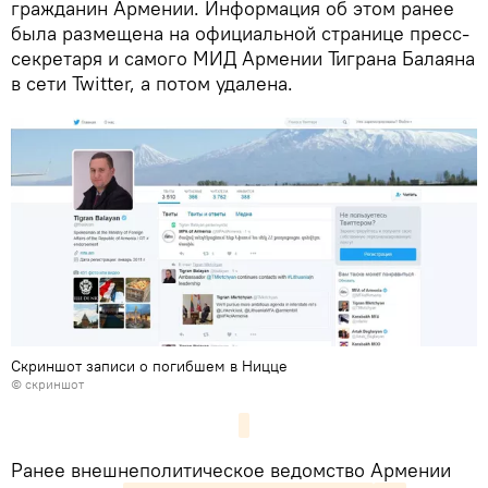
гражданин Армении. Информация об этом ранее
была размещена на официальной странице пресс-
секретаря и самого МИД Армении Тиграна Балаяна
в сети Twitter, а потом удалена.
Скриншот записи о погибшем в Ницце
© скриншот
​Ранее внешнеполитическое ведомство Армении