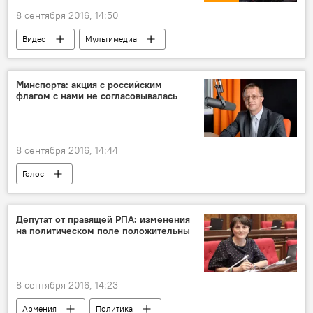
8 сентября 2016, 14:50
Видео
Мультимедиа
Минспорта: акция с российским
флагом с нами не согласовывалась
8 сентября 2016, 14:44
Голос
Депутат от правящей РПА: изменения
на политическом поле положительны
8 сентября 2016, 14:23
Армения
Политика