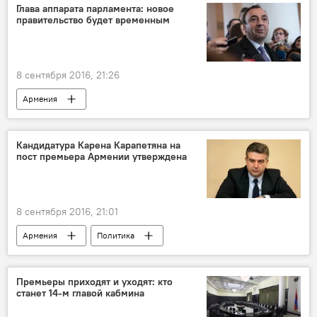
Глава аппарата парламента: новое
правительство будет временным
8 сентября 2016, 21:26
Армения
Кандидатура Карена Карапетяна на
пост премьера Армении утверждена
8 сентября 2016, 21:01
Армения
Политика
Изменения в правительстве Армении
Премьеры приходят и уходят: кто
станет 14-м главой кабмина