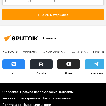
Изменения в правительстве Армении
Еще 20 материалов
Армения
НОВОСТИ
АРМЕНИЯ
ЭКОНОМИКА
ПОЛИТИКА
В МИРЕ
VK
Rutube
Дзен
Telegram
О проекте
Правила использования
Контакты
Реклама
Пресс-релизы
Новости компаний
Политика конфиденциальности