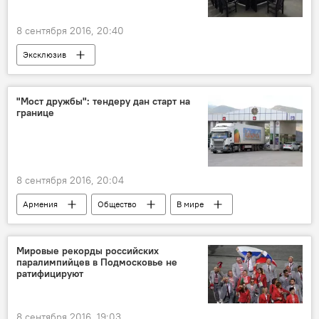
8 сентября 2016, 20:40
Эксклюзив
"Мост дружбы": тендеру дан старт на
границе
8 сентября 2016, 20:04
Армения
Общество
В мире
Мировые рекорды российских
паралимпийцев в Подмосковье не
ратифицируют
8 сентября 2016, 19:03