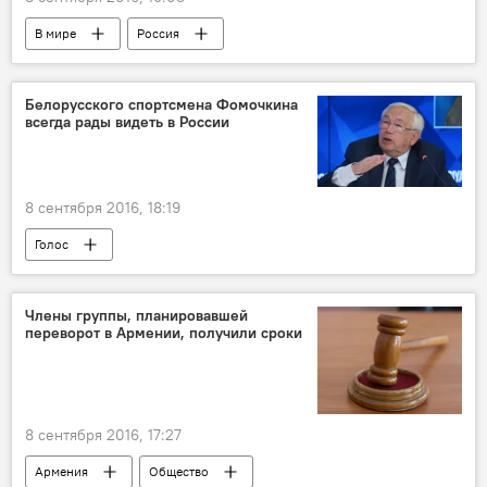
В мире
Россия
Белорусского спортсмена Фомочкина
всегда рады видеть в России
8 сентября 2016, 18:19
Голос
Члены группы, планировавшей
переворот в Армении, получили сроки
8 сентября 2016, 17:27
Армения
Общество