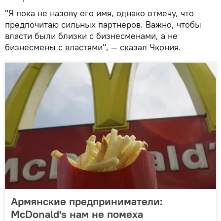
"Я пока не назову его имя, однако отмечу, что
предпочитаю сильных партнеров. Важно, чтобы
власти были близки с бизнесменами, а не
бизнесмены с властями", — сказал Чкония.
Армянские предприниматели:
McDonald's нам не помеха