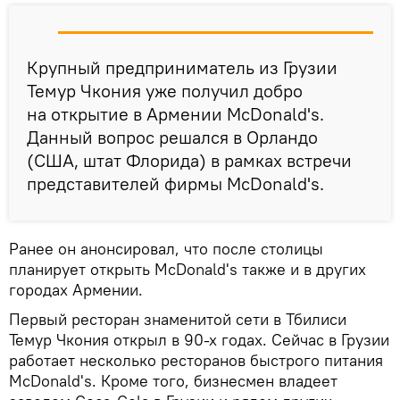
Крупный предприниматель из Грузии
Темур Чкония уже получил добро
на открытие в Армении McDonald's.
Данный вопрос решался в Орландо
(США, штат Флорида) в рамках встречи
представителей фирмы McDonald's.
Ранее он анонсировал, что после столицы
планирует открыть McDonald's также и в других
городах Армении.
Первый ресторан знаменитой сети в Тбилиси
Темур Чкония открыл в 90-х годах. Сейчас в Грузии
работает несколько ресторанов быстрого питания
McDonald's. Кроме того, бизнесмен владеет