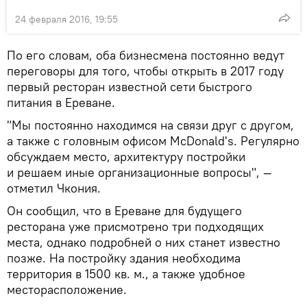
24 февраля 2016, 19:55
По его словам, оба бизнесмена постоянно ведут
переговоры для того, чтобы открыть в 2017 году
первый ресторан известной сети быстрого
питания в Ереване.
"Мы постоянно находимся на связи друг с другом,
а также с головным офисом McDonald's. Регулярно
обсуждаем место, архитектуру постройки
и решаем иные организационные вопросы", —
отметил Чкония.
Он сообщил, что в Ереване для будущего
ресторана уже присмотрено три подходящих
места, однако подробней о них станет известно
позже. На постройку здания необходима
территория в 1500 кв. м., а также удобное
месторасположение.